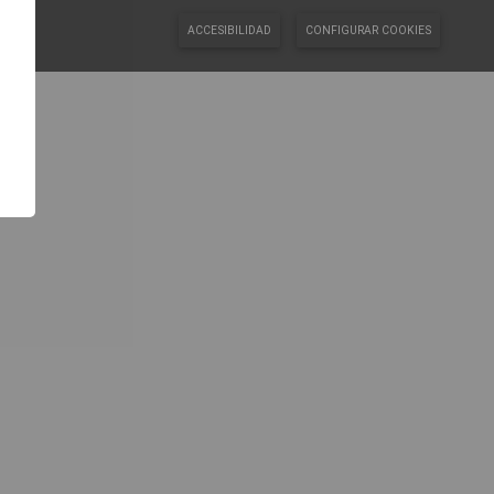
ACCESIBILIDAD
CONFIGURAR COOKIES