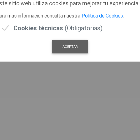
ste sitio web utiliza cookies para mejorar tu experiencia:
© 2026 FUENTES DE LEON
ara más información consulta nuestra
Política de Cookies
.
Cookies técnicas
(Obligatorias)
ACEPTAR