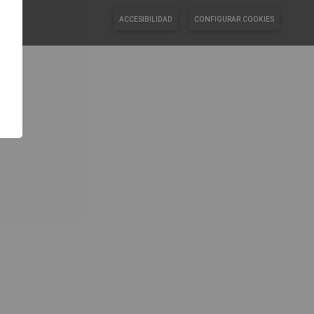
ACCESIBILIDAD
CONFIGURAR COOKIES