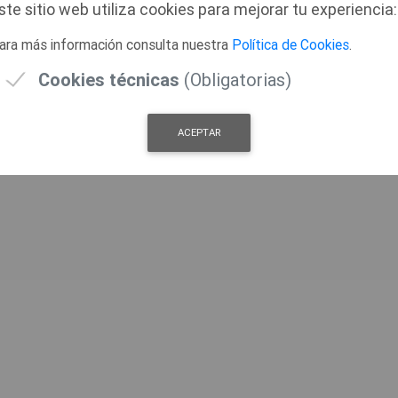
ste sitio web utiliza cookies para mejorar tu experiencia:
© 2026 MONTIJO
ara más información consulta nuestra
Política de Cookies
.
Cookies técnicas
(Obligatorias)
ACEPTAR