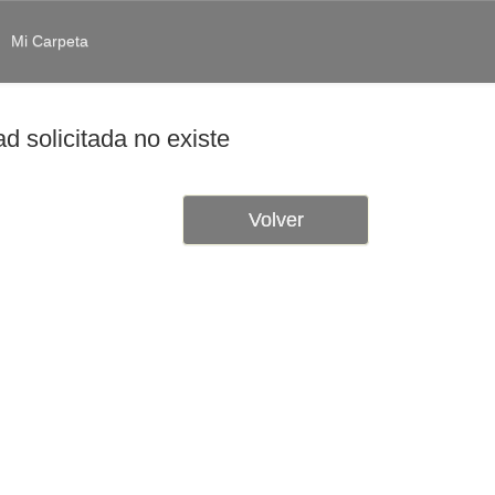
Mi Carpeta
d solicitada no existe
Volver