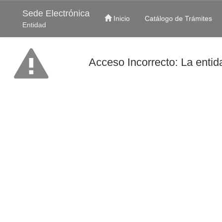
Sede Electrónica
Inicio
Catálogo de Trámites
Entidad
Acceso Incorrecto: La entida