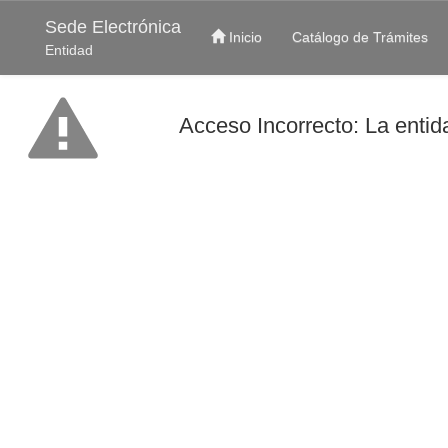
Sede Electrónica
Inicio
Catálogo de Trámites
Entidad
Acceso Incorrecto: La entida