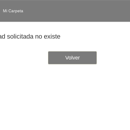
Mi Carpeta
d solicitada no existe
Volver