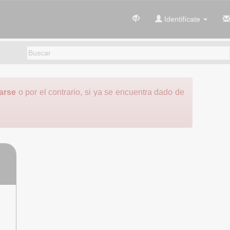
Identifícate
rarse
o por el contrario, si ya se encuentra dado de