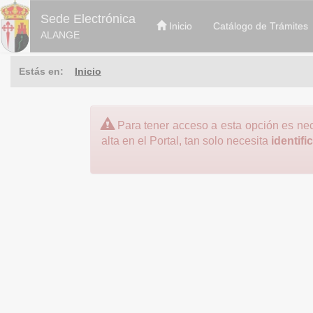
Sede Electrónica
Inicio
Catálogo de Trámites
ALANGE
Estás en:
Inicio
Para tener acceso a esta opción es nec
alta en el Portal, tan solo necesita
identifi