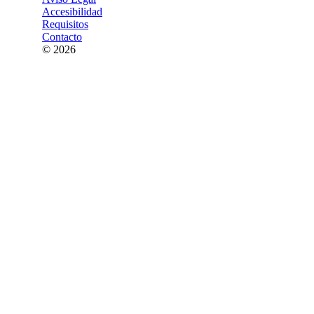
Accesibilidad
Requisitos
Contacto
© 2026