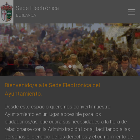
Sede Electrónica
BERLANGA
Previous
Next
Bienvenido/a a la Sede Electrónica del
Ayuntamiento.
Desde este espacio queremos convertir nuestro
Ayuntamiento en un lugar accesible para los
ciudadanos/as, que cubra sus necesidades a la hora de
relacionarse con la Administración Local, facilitando a las
personas el ejercicio de los derechos y el cumplimiento de