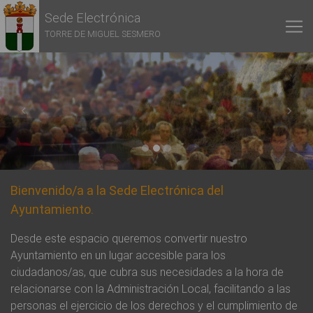
Sede Electrónica
TORRE DE MIGUEL SESMERO
Previous
Next
Bienvenido/a a la Sede Electrónica del
Ayuntamiento.
Desde este espacio queremos convertir nuestro
Ayuntamiento en un lugar accesible para los
ciudadanos/as, que cubra sus necesidades a la hora de
relacionarse con la Administración Local, facilitando a las
personas el ejercicio de los derechos y el cumplimiento de