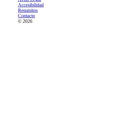
Accesibilidad
Requisitos
Contacto
© 2026