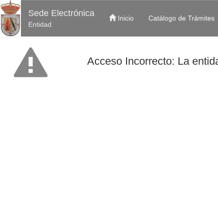
Sede Electrónica
Inicio
Catálogo de Trámites
Entidad
Acceso Incorrecto: La entida