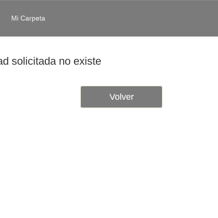
Mi Carpeta
d solicitada no existe
Volver