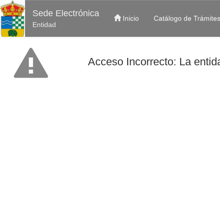
Sede Electrónica
Inicio
Catálogo de Trámite
Entidad
Acceso Incorrecto: La entida