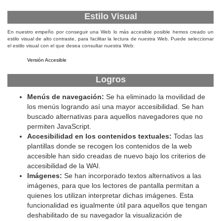
Estilo Visual
En nuestro empeño por conseguir una Web lo más accesible posible hemos creado un
estilo visual de alto contraste, para facilitar la lectura de nuestra Web. Puede seleccionar
el estilo visual con el que desea consultar nuestra Web:
Versión Accesible
Logros
Menús de navegación:
Se ha eliminado la movilidad de
los menús logrando así una mayor accesibilidad. Se han
buscado alternativas para aquellos navegadores que no
permiten JavaScript.
Accesibilidad en los contenidos textuales:
Todas las
plantillas donde se recogen los contenidos de la web
accesible han sido creadas de nuevo bajo los criterios de
accesibilidad de la WAI.
Imágenes:
Se han incorporado textos alternativos a las
imágenes, para que los lectores de pantalla permitan a
quienes los utilizan interpretar dichas imágenes. Esta
funcionalidad es igualmente útil para aquellos que tengan
deshabilitado de su navegador la visualización de