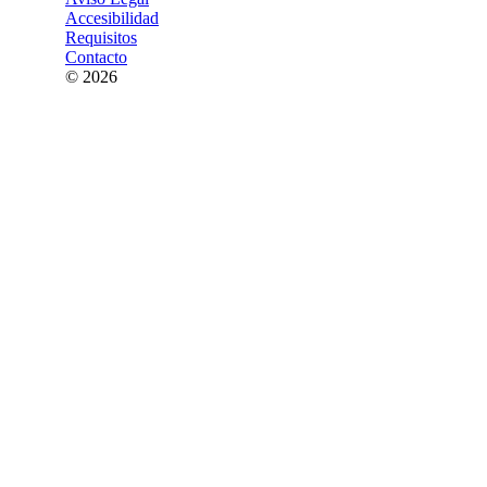
Accesibilidad
Requisitos
Contacto
© 2026