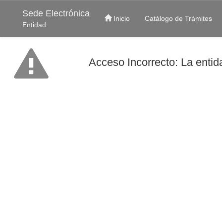
Sede Electrónica
Inicio
Catálogo de Trámites
Entidad
Acceso Incorrecto: La entida