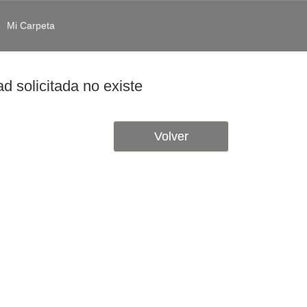
Mi Carpeta
d solicitada no existe
Volver