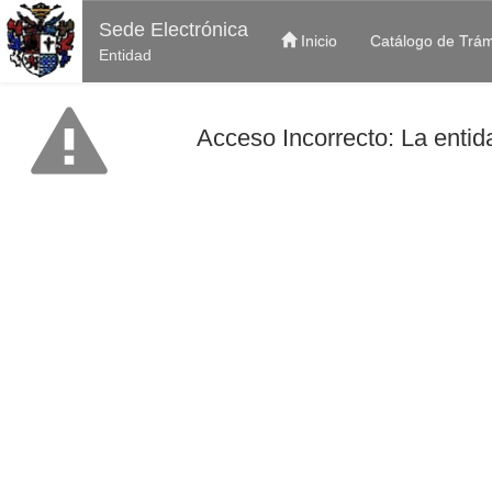
Sede Electrónica
Inicio
Catálogo de Trám
Entidad
Acceso Incorrecto: La entida